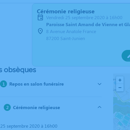
Cérémonie religieuse
vendredi 25 septembre 2020 à 16h00
Paroisse Saint Amand de Vienne et Gl
8 Avenue Anatole France
87200 Saint-Junien
s obsèques
+
Repos en salon funéraire
−
Cérémonie religieuse
i 25 septembre 2020 à 16h00