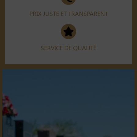
PRIX JUSTE ET TRANSPARENT
SERVICE DE QUALITÉ