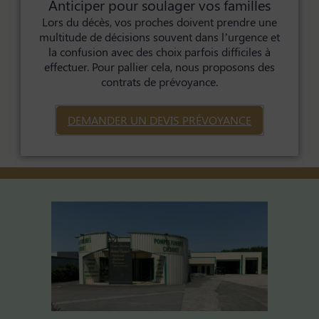
Anticiper pour soulager vos familles
Lors du décès, vos proches doivent prendre une
multitude de décisions souvent dans l’urgence et
la confusion avec des choix parfois difficiles à
effectuer. Pour pallier cela, nous proposons des
contrats de prévoyance.
DEMANDER UN DEVIS PRÉVOYANCE