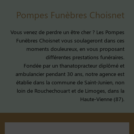
Pompes Funèbres Choisnet
Vous venez de perdre un être cher ? Les Pompes
Funèbres Choisnet vous soulageront dans ces
moments douleureux, en vous proposant
différentes prestations funéraires.
Fondée par un thanatopracteur diplômé et
ambulancier pendant 30 ans, notre agence est
établie dans la commune de Saint-Junien, non
loin de Rouchechouart et de Limoges, dans la
Haute-Vienne (87).