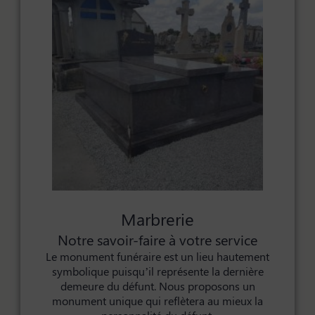
Marbrerie
Notre savoir-faire à votre service
Le monument funéraire est un lieu hautement
symbolique puisqu’il représente la dernière
demeure du défunt. Nous proposons un
monument unique qui reflètera au mieux la