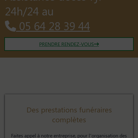
24h/24 au
05 64 28 39 44
PRENDRE RENDEZ-VOUS
Des prestations funéraires
complètes
Faites appel à notre entreprise, pour l’organisation des