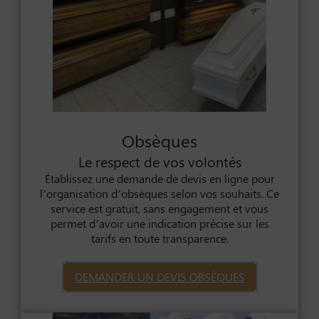
Obsèques
Le respect de vos volontés
Établissez une demande de devis en ligne pour
l’organisation d’obsèques selon vos souhaits. Ce
service est gratuit, sans engagement et vous
permet d’avoir une indication précise sur les
tarifs en toute transparence.
DEMANDER UN DEVIS OBSÈQUES