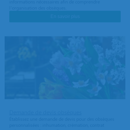
informations nécessaires afin de comprendre
l’organisation des obsèques.
En savoir plus
Demande de devis obsèques
Établissez une demande de devis pour des obsèques
personnalisées : inhumation, crémation, contrat