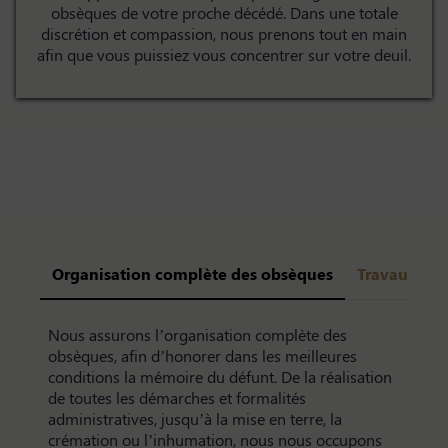
obsèques de votre proche décédé. Dans une totale
discrétion et compassion, nous prenons tout en main
afin que vous puissiez vous concentrer sur votre deuil.
Organisation complète des obsèques
Travaux de 
Nous assurons l’organisation complète des
obsèques, afin d’honorer dans les meilleures
conditions la mémoire du défunt. De la réalisation
de toutes les démarches et formalités
administratives, jusqu’à la mise en terre, la
crémation ou l’inhumation, nous nous occupons