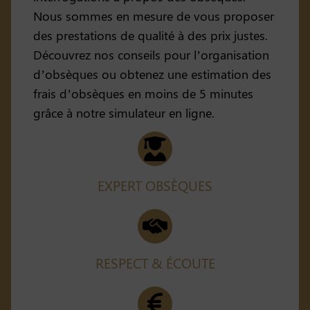
Nous sommes en mesure de vous proposer
des prestations de qualité à des prix justes.
Découvrez nos conseils pour l’organisation
d’obsèques ou obtenez une estimation des
frais d’obsèques en moins de 5 minutes
grâce à notre simulateur en ligne.
EXPERT OBSÈQUES
RESPECT & ÉCOUTE