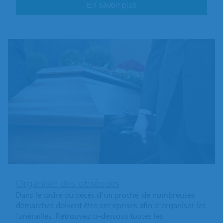
En savoir plus
Organiser des obsèques
Dans le cadre du décès d’un proche, de nombreuses
démarches doivent être entreprises afin d’organiser les
funérailles. Retrouvez ci-dessous toutes les