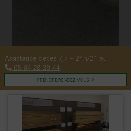
Assistance décès 7j7 – 24h/24 au
05 64 28 39 44
PRENDRE RENDEZ-VOUS