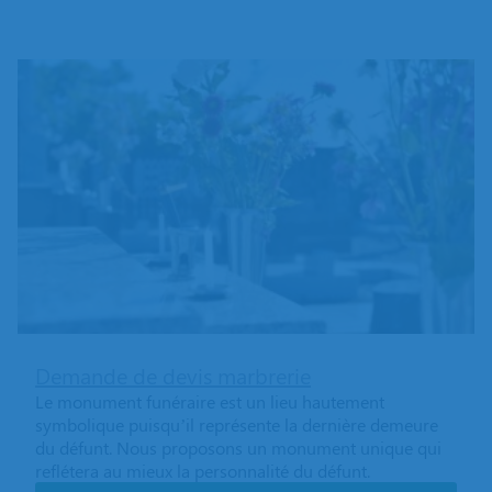
Demande de devis marbrerie
Le monument funéraire est un lieu hautement
symbolique puisqu’il représente la dernière demeure
du défunt. Nous proposons un monument unique qui
reflétera au mieux la personnalité du défunt.