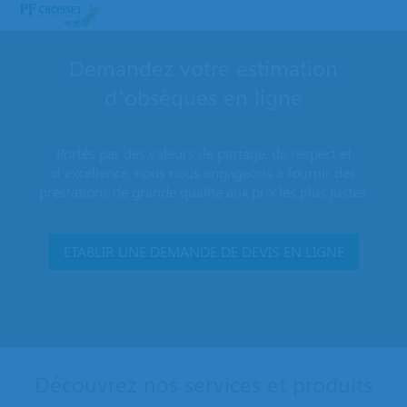
Demandez votre estimation
d’obsèques en ligne
Portés par des valeurs de partage, de respect et
d’excellence, nous nous engageons à fournir des
prestations de grande qualité aux prix les plus justes.
ÉTABLIR UNE DEMANDE DE DEVIS EN LIGNE
Découvrez nos services et produits