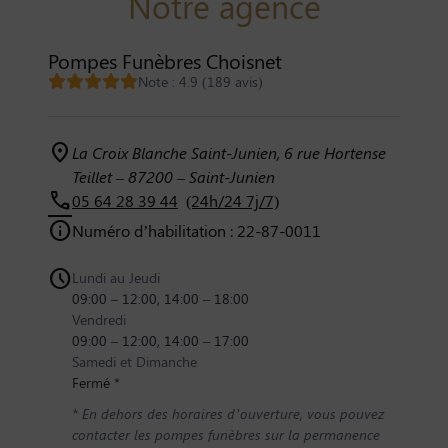
Notre agence
Pompes Funèbres Choisnet
Note : 4.9 (189 avis)
La Croix Blanche Saint-Junien, 6 rue Hortense
Teillet – 87200 – Saint-Junien
05 64 28 39 44
(24h/24 7j/7)
Numéro d’habilitation : 22-87-0011
Lundi au Jeudi
09:00 – 12:00, 14:00 – 18:00
Vendredi
09:00 – 12:00, 14:00 – 17:00
Samedi et Dimanche
Fermé *
* En dehors des horaires d’ouverture, vous pouvez
contacter les pompes funèbres sur la permanence