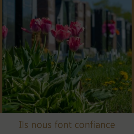
Ils nous font confiance