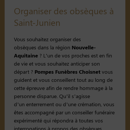
Organiser des obsèques à
Saint-Junien
Vous souhaitez organiser des
obsèques dans la région
Nouvelle-
Aquitaine
? L’un de vos proches est en fin
de vie et vous souhaitez anticiper son
départ ?
Pompes Funèbres Choisnet
vous
guident et vous conseillent tout au long de
cette épreuve afin de rendre hommage à la
personne disparue. Qu’il s’agisse
d’un enterrement ou d’une crémation, vous
êtes accompagné par un conseiller funéraire
expérimenté qui répondra à toutes vos
interrogations à propos des obsèques.