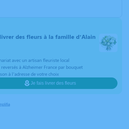
livrer des fleurs à la famille d’Alain
nariat avec un artisan fleuriste local
 reversés à Alzheimer France par bouquet
ison à l’adresse de votre choix
Je fais livrer des fleurs
mplifia