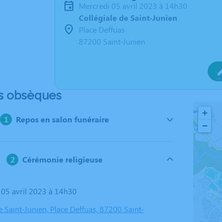
mercredi 05 avril 2023 à 14h30
Collégiale de Saint-Junien
Place Deffuas
87200 Saint-Junien
s obsèques
+
Repos en salon funéraire
−
Cérémonie religieuse
i 05 avril 2023 à 14h30
e Saint-Junien, Place Deffuas, 87200 Saint-