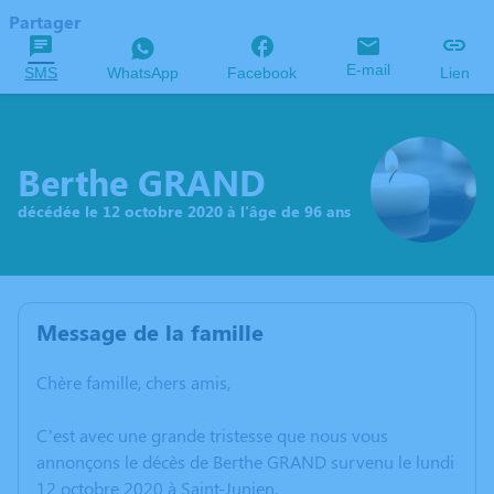
Partager
E-mail
SMS
WhatsApp
Facebook
Lien
Berthe GRAND
décédée le 12 octobre 2020 à l'âge de 96 ans
Message de la famille
Chère famille, chers amis,
C’est avec une grande tristesse que nous vous
annonçons le décès de Berthe GRAND survenu le lundi
12 octobre 2020 à Saint-Junien.