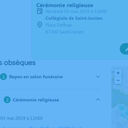
Cérémonie religieuse
vendredi 03 mai 2024 à 11h00
Collégiale de Saint-Junien
Place Deffuas
87200 Saint-Junien
s obsèques
+
Repos en salon funéraire
−
Cérémonie religieuse
i 03 mai 2024 à 11h00