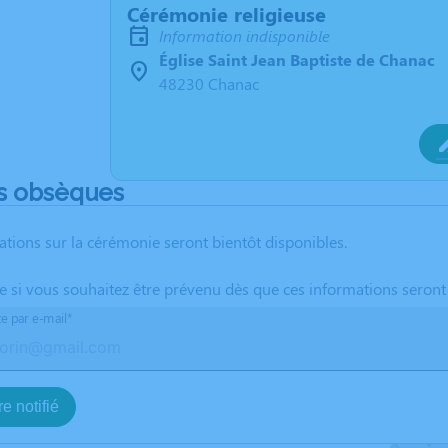
Cérémonie religieuse
Information indisponible
Église Saint Jean Baptiste de Chanac
48230 Chanac
s obsèques
ations sur la cérémonie seront bientôt disponibles.
te si vous souhaitez être prévenu dès que ces informations seront
te par e-mail*
e notifié