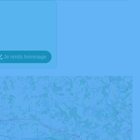
Je rends hommage