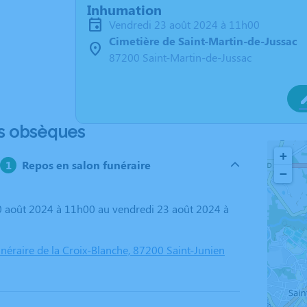
Inhumation
vendredi 23 août 2024 à 11h00
Cimetière de Saint-Martin-de-Jussac
87200 Saint-Martin-de-Jussac
s obsèques
+
Repos en salon funéraire
−
éraire de la Croix-Blanche, 87200 Saint-Junien