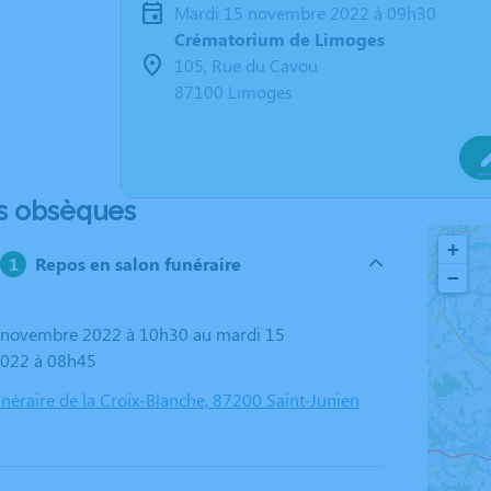
mardi 15 novembre 2022 à 09h30
Crématorium de Limoges
105, Rue du Cavou
87100 Limoges
s obsèques
+
Repos en salon funéraire
−
022 à 08h45
éraire de la Croix-Blanche, 87200 Saint-Junien