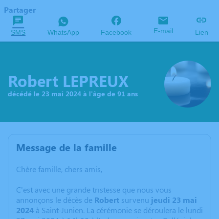
Partager
E-mail
SMS
WhatsApp
Facebook
Lien
Robert LEPREUX
décédé le 23 mai 2024 à l'âge de 91 ans
Message de la famille
Chère famille, chers amis,
C'est avec une grande tristesse que nous vous
annonçons le décès de
Robert
survenu
jeudi 23 mai
2024
à Saint-Junien. La cérémonie se déroulera le lundi