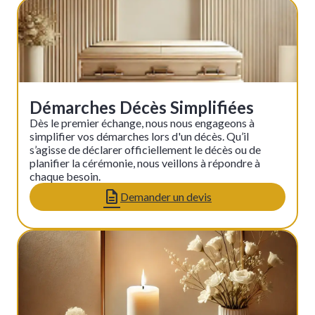
Démarches Décès Simplifiées
Dès le premier échange, nous nous engageons à
simplifier vos démarches lors d'un décès. Qu’il
s’agisse de déclarer officiellement le décès ou de
planifier la cérémonie, nous veillons à répondre à
chaque besoin.
Demander un devis