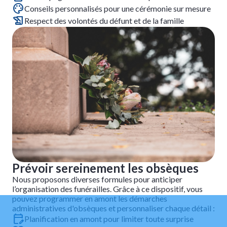
Conseils personnalisés pour une cérémonie sur mesure
Respect des volontés du défunt et de la famille
Prévoir sereinement les obsèques
Nous proposons diverses formules pour anticiper
l’organisation des funérailles. Grâce à ce dispositif, vous
pouvez programmer en amont les démarches
administratives d'obsèques et personnaliser chaque détail :
Planification en amont pour limiter toute surprise