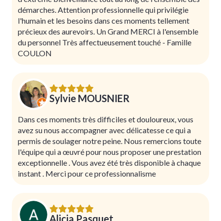
démarches. Attention professionnelle qui privilégie
l'humain et les besoins dans ces moments tellement
précieux des aurevoirs. Un Grand MERCI à l'ensemble
du personnel Très affectueusement touché - Famille
COULON
Sylvie MOUSNIER
Dans ces moments très difficiles et douloureux, vous
avez su nous accompagner avec délicatesse ce qui a
permis de soulager notre peine. Nous remercions toute
l'équipe qui a œuvré pour nous proposer une prestation
exceptionnelle . Vous avez été très disponible à chaque
instant . Merci pour ce professionnalisme
Alicia Pasquet