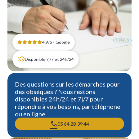
4.9/5 - Google
Disponible 7j/7 et 24h/24
Des questions sur les démarches pour
des obsèques ? Nous restons
disponibles 24h/24 et 7j/7 pour
répondre à vos besoins, par téléphone
ou en ligne.
05 64 28 39 44