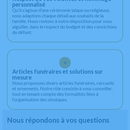
personnalisé
Qu’il s’agisse d’une cérémonie laïque ou religieuse,
nous adaptons chaque détail aux souhaits de la
famille. Nous restons à votre disposition pour vous
aiguiller, dans le respect du budget et des convictions
du défunt.
4
Articles funéraires et solutions sur
mesure
Nous proposons divers articles funéraires, cercueils
et ornements. Notre rôle consiste à vous conseiller,
tout en tenant compte des formalités liées à
l’organisation des obsèques.
Nous répondons à vos questions