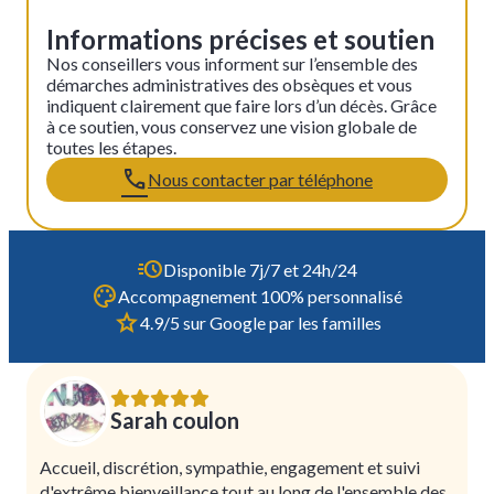
Informations précises et soutien
Nos conseillers vous informent sur l’ensemble des
démarches administratives des obsèques et vous
indiquent clairement que faire lors d’un décès. Grâce
à ce soutien, vous conservez une vision globale de
toutes les étapes.
Nous contacter par téléphone
Disponible 7j/7 et 24h/24
Accompagnement 100% personnalisé
4.9/5 sur Google par les familles
Sarah coulon
Accueil, discrétion, sympathie, engagement et suivi
d'extrême bienveillance tout au long de l'ensemble des