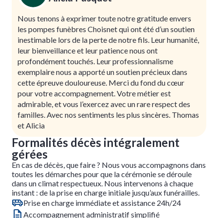
Nous tenons à exprimer toute notre gratitude envers
les pompes funèbres Choisnet qui ont été d’un soutien
inestimable lors de la perte de notre fils. Leur humanité,
leur bienveillance et leur patience nous ont
profondément touchés. Leur professionnalisme
exemplaire nous a apporté un soutien précieux dans
cette épreuve douloureuse. Merci du fond du cœur
pour votre accompagnement. Votre métier est
admirable, et vous l’exercez avec un rare respect des
familles. Avec nos sentiments les plus sincères. Thomas
et Alicia
Formalités décès intégralement
gérées
En cas de décès, que faire ? Nous vous accompagnons dans
toutes les démarches pour que la cérémonie se déroule
dans un climat respectueux. Nous intervenons à chaque
instant : de la prise en charge initiale jusqu’aux funérailles.
Prise en charge immédiate et assistance 24h/24
Accompagnement administratif simplifié