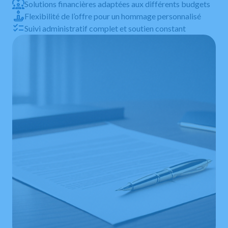
Solutions financières adaptées aux différents budgets
Flexibilité de l’offre pour un hommage personnalisé
Suivi administratif complet et soutien constant