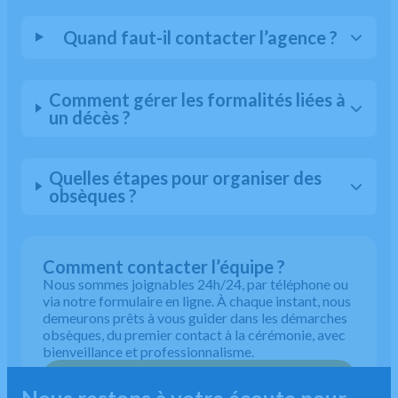
Quand faut-il contacter l’agence ?
Comment gérer les formalités liées à
un décès ?
Quelles étapes pour organiser des
obsèques ?
Comment contacter l’équipe ?
Nous sommes joignables 24h/24, par téléphone ou
via notre formulaire en ligne. À chaque instant, nous
demeurons prêts à vous guider dans les démarches
obsèques, du premier contact à la cérémonie, avec
bienveillance et professionnalisme.
05 64 28 39 44