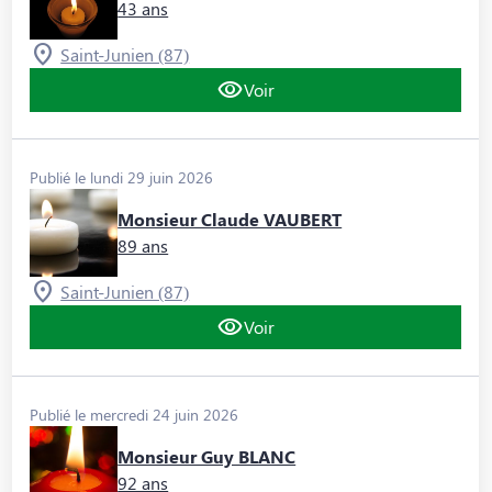
43 ans
Saint-Junien (87)
Voir
Publié le lundi 29 juin 2026
Monsieur Claude VAUBERT
89 ans
Saint-Junien (87)
Voir
Publié le mercredi 24 juin 2026
Monsieur Guy BLANC
92 ans