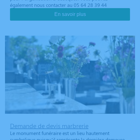
également nous contacter au 05 64 28 39 44
En savoir plus
Demande de devis marbrerie
Le monument funéraire est un lieu hautement
symbolique puisqu’il représente la dernière demeure