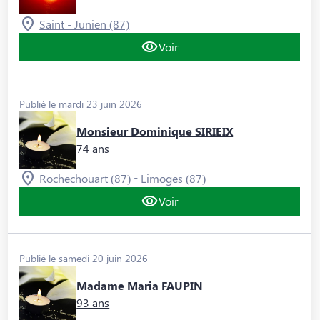
Saint - Junien (87)
Voir
Publié le mardi 23 juin 2026
Monsieur Dominique SIRIEIX
74 ans
-
Rochechouart (87)
Limoges (87)
Voir
Publié le samedi 20 juin 2026
Madame Maria FAUPIN
93 ans