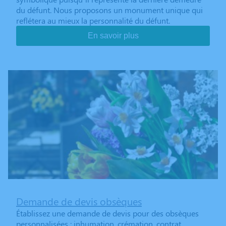
du défunt. Nous proposons un monument unique qui
reflétera au mieux la personnalité du défunt.
En savoir plus
Demande de devis obsèques
Établissez une demande de devis pour des obsèques
personnalisées : inhumation, crémation, contrat