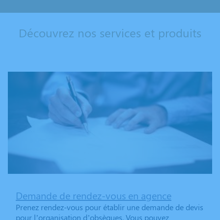
Découvrez nos services et produits
Demande de rendez-vous en agence
Prenez rendez-vous pour établir une demande de devis
pour l’organisation d’obsèques. Vous pouvez