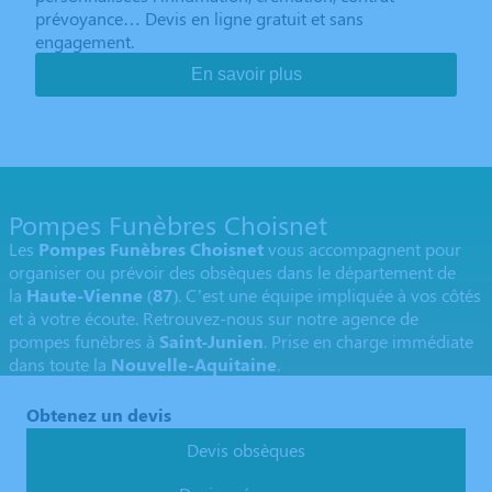
prévoyance… Devis en ligne gratuit et sans
engagement.
En savoir plus
Pompes Funèbres Choisnet
Les
Pompes Funèbres Choisnet
vous accompagnent pour
organiser ou prévoir des obsèques dans le département de
la
Haute-Vienne
(
87
). C’est une équipe impliquée à vos côtés
et à votre écoute. Retrouvez-nous sur notre agence de
pompes funèbres à
Saint-Junien
. Prise en charge immédiate
dans toute la
Nouvelle-Aquitaine
.
Obtenez un devis
Devis obsèques