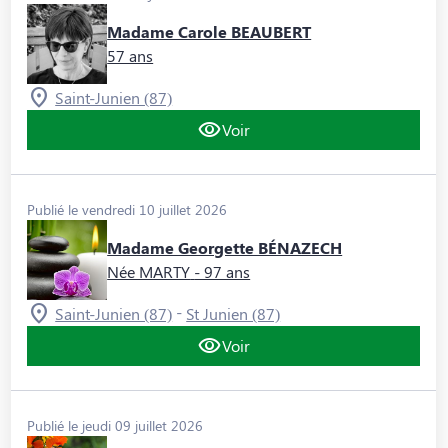
Madame Carole BEAUBERT
57 ans
Saint-Junien (87)
Voir
Publié le vendredi 10 juillet 2026
Madame Georgette BÉNAZECH
Née MARTY
- 97 ans
-
Saint-Junien (87)
St Junien (87)
Voir
Publié le jeudi 09 juillet 2026