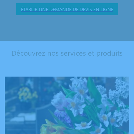
ÉTABLIR UNE DEMANDE DE DEVIS EN LIGNE
Découvrez nos services et produits