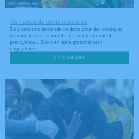
Demande de devis obsèques
Établissez une demande de devis pour des obsèques
personnalisées : inhumation, crémation, contrat
prévoyance… Devis en ligne gratuit et sans
engagement.
En savoir plus