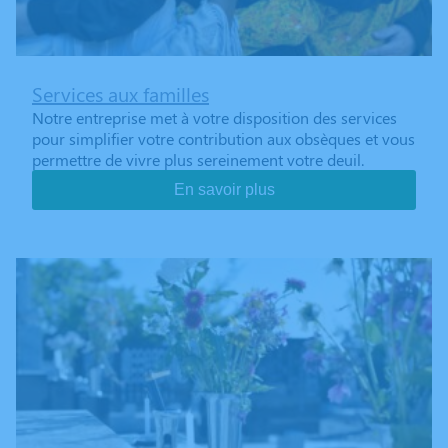
Services aux familles
Notre entreprise met à votre disposition des services
pour simplifier votre contribution aux obsèques et vous
permettre de vivre plus sereinement votre deuil.
En savoir plus