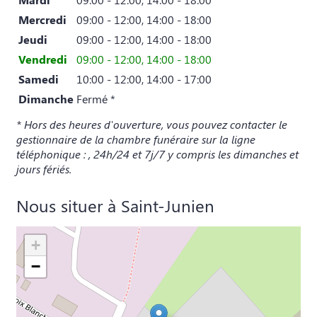
Mercredi
09:00 - 12:00, 14:00 - 18:00
Jeudi
09:00 - 12:00, 14:00 - 18:00
Vendredi
09:00 - 12:00, 14:00 - 18:00
Samedi
10:00 - 12:00, 14:00 - 17:00
Dimanche
Fermé *
* Hors des heures d'ouverture, vous pouvez contacter le
gestionnaire de la chambre funéraire sur la ligne
téléphonique : , 24h/24 et 7j/7 y compris les dimanches et
jours fériés.
Nous situer à Saint-Junien
+
−