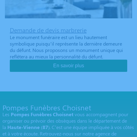
Demande de devis marbrerie
Le monument funéraire est un lieu hautement
symbolique puisqu’il représente la dernière demeure
du défunt. Nous proposons un monument unique qui
reflétera au mieux la personnalité du défunt.
En savoir plus
Pompes Funèbres Choisnet
Les
Pompes Funèbres Choisnet
vous accompagnent pour
organiser ou prévoir des obsèques dans le département de
la
Haute-Vienne
(
87
). C’est une équipe impliquée à vos côtés
et à votre écoute. Retrouvez-nous sur notre agence de