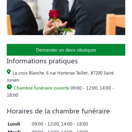
Demander un devis obsèques
Informations pratiques
La croix Blanche, 6 rue Hortense Teillet , 87200 Saint-
Junien
Chambre funéraire ouverte
09:00 - 12:00, 14:00 -
18:00
Horaires de la chambre funéraire
Lundi
09:00 - 12:00, 14:00 - 18:00
Mardi
09:00 - 12:00, 14:00 - 18:00