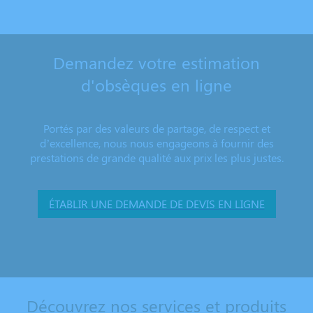
Demandez votre estimation
d'obsèques en ligne
Portés par des valeurs de partage, de respect et
d’excellence, nous nous engageons à fournir des
prestations de grande qualité aux prix les plus justes.
ÉTABLIR UNE DEMANDE DE DEVIS EN LIGNE
Découvrez nos services et produits