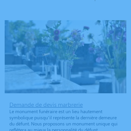
Demande de devis marbrerie
Le monument funéraire est un lieu hautement
symbolique puisqu’il représente la dernière demeure
du défunt. Nous proposons un monument unique qui
reflétera au mieux la personnalité du défunt.