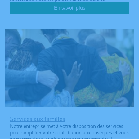
En savoir plus
Services aux familles
Notre entreprise met à votre disposition des services
pour simplifier votre contribution aux obsèques et vous
permettre de vivre plus sereinement votre deuil.