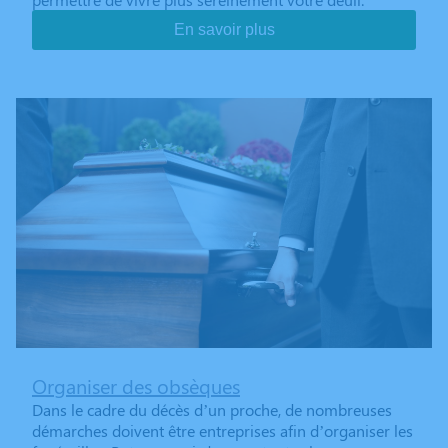
En savoir plus
Organiser des obsèques
Dans le cadre du décès d’un proche, de nombreuses
démarches doivent être entreprises afin d’organiser les