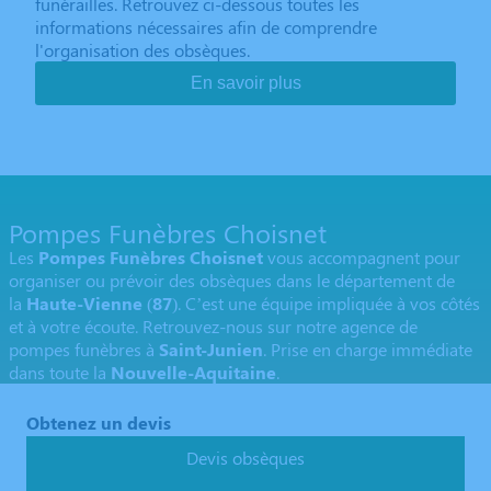
funérailles. Retrouvez ci-dessous toutes les
informations nécessaires afin de comprendre
l'organisation des obsèques.
En savoir plus
Pompes Funèbres Choisnet
Les
Pompes Funèbres Choisnet
vous accompagnent pour
organiser ou prévoir des obsèques dans le département de
la
Haute-Vienne
(
87
). C’est une équipe impliquée à vos côtés
et à votre écoute. Retrouvez-nous sur notre agence de
pompes funèbres à
Saint-Junien
. Prise en charge immédiate
dans toute la
Nouvelle-Aquitaine
.
Obtenez un devis
Devis obsèques