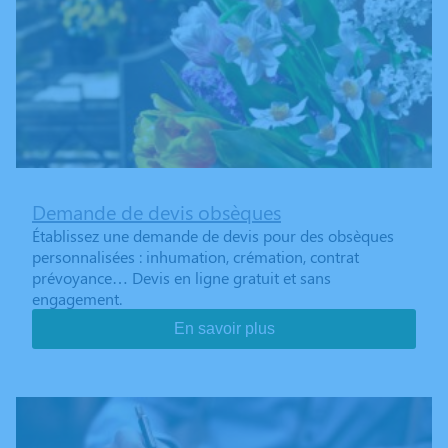
Demande de devis obsèques
Établissez une demande de devis pour des obsèques
personnalisées : inhumation, crémation, contrat
prévoyance… Devis en ligne gratuit et sans
engagement.
En savoir plus