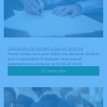
Demande de rendez-vous en agence
Prenez rendez-vous pour établir une demande de devis
pour l’organisation d’obsèques. Vous pouvez
également nous contacter au 05 64 28 39 44
En savoir plus