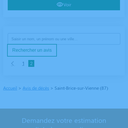
Voir
Rechercher un avis
1
2
Accueil
>
Avis de décès
>
Saint-Brice-sur-Vienne (87)
Demandez votre estimation