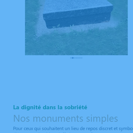
La dignité dans la sobriété
Nos monuments simples
Pour ceux qui souhaitent un lieu de repos discret et symbo