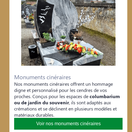
Monuments cinéraires
Nos monuments cinéraires offrent un hommage
digne et personnalisé pour les cendres de vos
proches. Conçus pour les espaces de
columbarium
ou de jardin du souvenir
, ils sont adaptés aux
crémations et se déclinent en plusieurs modèles et
matériaux durables.
Voir nos monuments cinéraires