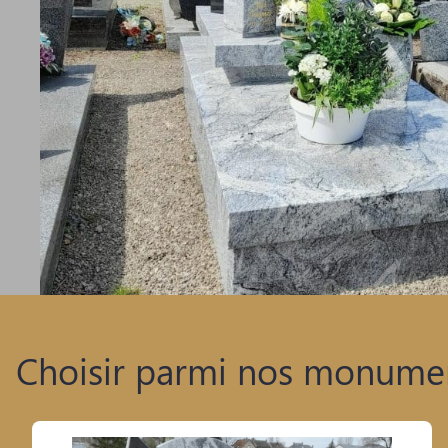
Choisir parmi nos monumen