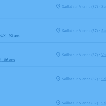
-
Saillat sur Vienne (87)
Sa
-
Saillat sur Vienne (87)
Sa
OUX
- 90 ans
-
Saillat sur Vienne (87)
Ve
U
- 86 ans
-
Saillat sur Vienne (87)
Sa
-
Saillat sur Vienne (87)
Sa