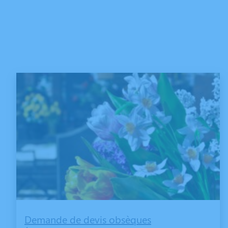
Demande de devis obsèques