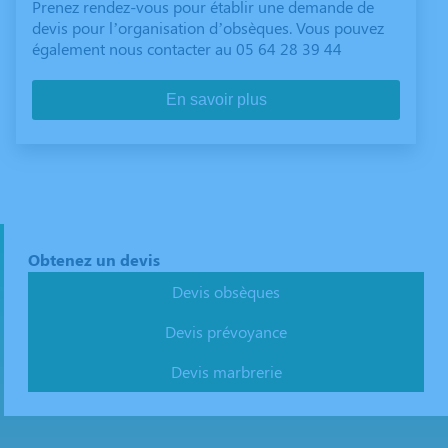
Prenez rendez-vous pour établir une demande de
devis pour l’organisation d’obsèques. Vous pouvez
également nous contacter au 05 64 28 39 44
En savoir plus
Obtenez un devis
Devis obsèques
Devis prévoyance
Devis marbrerie