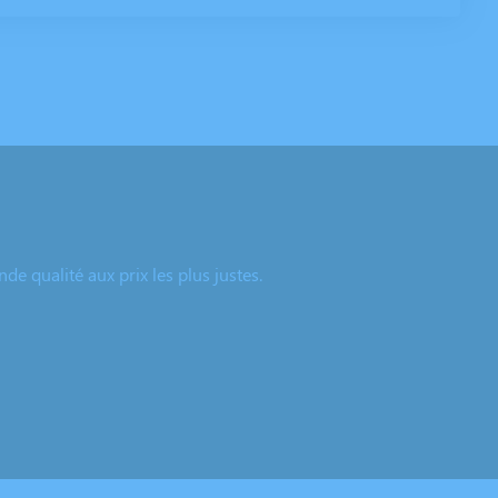
e qualité aux prix les plus justes.