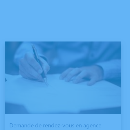
Demande de rendez-vous en agence