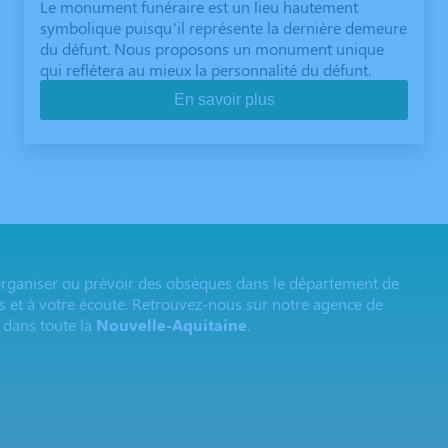
Le monument funéraire est un lieu hautement
symbolique puisqu’il représente la dernière demeure
du défunt. Nous proposons un monument unique
qui reflétera au mieux la personnalité du défunt.
En savoir plus
ganiser ou prévoir des obsèques dans le département de
és et à votre écoute. Retrouvez-nous sur notre agence de
 dans toute la
Nouvelle-Aquitaine
.