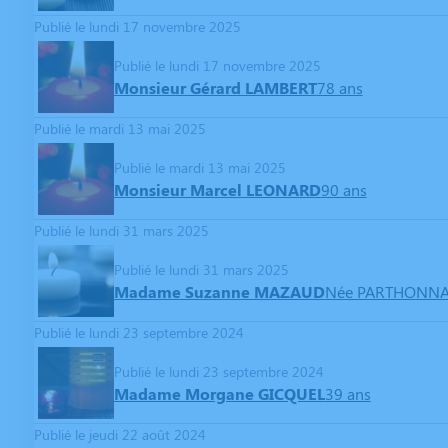
Publié le lundi 17 novembre 2025
Publié le lundi 17 novembre 2025
Monsieur Gérard LAMBERT
78 ans
Publié le mardi 13 mai 2025
Publié le mardi 13 mai 2025
Monsieur Marcel LEONARD
90 ans
Publié le lundi 31 mars 2025
Publié le lundi 31 mars 2025
Madame Suzanne MAZAUD
Née PARTHONN
Publié le lundi 23 septembre 2024
Publié le lundi 23 septembre 2024
Madame Morgane GICQUEL
39 ans
Publié le jeudi 22 août 2024