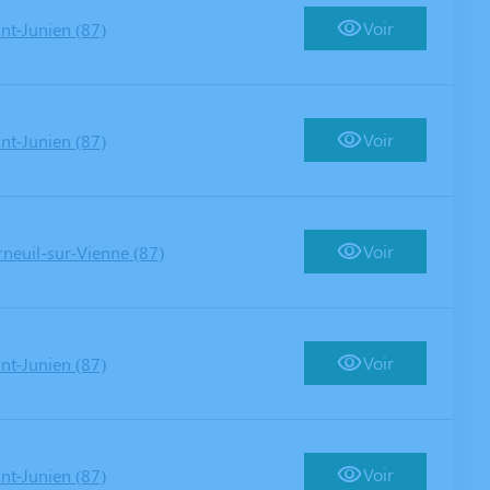
Voir
int-Junien (87)
Voir
int-Junien (87)
Voir
rneuil-sur-Vienne (87)
Voir
int-Junien (87)
Voir
int-Junien (87)