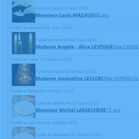
Publié le jeudi 22 août 2024
Monsieur Louis MAZAUD
88 ans
Publié le mercredi 06 mars 2024
Publié le mercredi 06 mars 2024
Madame Angèle - Alice LEVEQUE
Née CREM
Publié le mardi 10 octobre 2023
Publié le mardi 10 octobre 2023
Madame Jacqueline LECLERC
Née VERNIAJO
Publié le dimanche 19 mars 2023
Publié le dimanche 19 mars 2023
Monsieur Michel LASSECHERE
72 ans
Publié le mercredi 26 octobre 2022
Publié le mercredi 26 octobre 2022