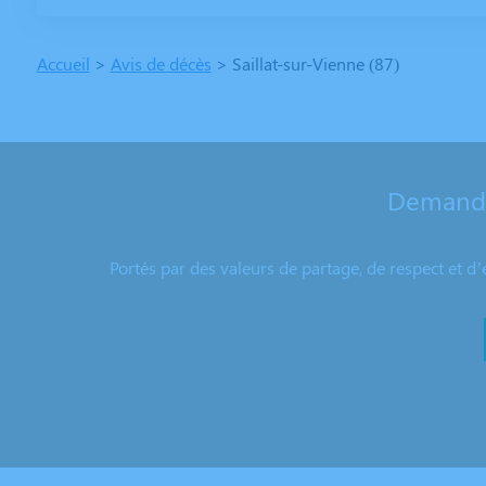
Accueil
>
Avis de décès
>
Saillat-sur-Vienne (87)
Demande
Portés par des valeurs de partage, de respect et d’