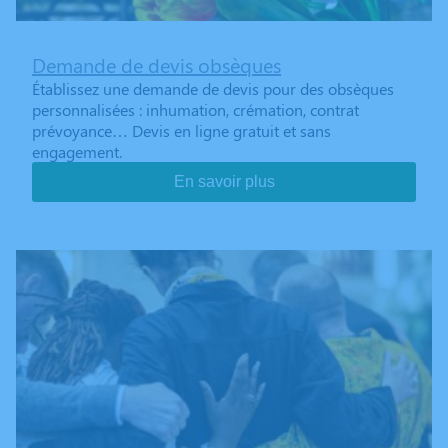
Demande de devis obsèques
Établissez une demande de devis pour des obsèques
personnalisées : inhumation, crémation, contrat
prévoyance… Devis en ligne gratuit et sans
engagement.
En savoir plus