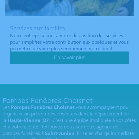
Services aux familles
Notre entreprise met à votre disposition des services
pour simplifier votre contribution aux obsèques et vous
permettre de vivre plus sereinement votre deuil.
En savoir plus
Pompes Funèbres Choisnet
Les
Pompes Funèbres Choisnet
vous accompagnent pour
organiser ou prévoir des obsèques dans le département de
la
Haute-Vienne
(
87
). C’est une équipe impliquée à vos côtés
et à votre écoute. Retrouvez-nous sur notre agence de
pompes funèbres à
Saint-Junien
. Prise en charge immédiate