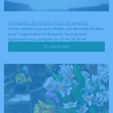
Demande de rendez-vous en agence
Prenez rendez-vous pour établir une demande de devis
pour l’organisation d’obsèques. Vous pouvez
également nous contacter au 05 64 28 39 44
En savoir plus