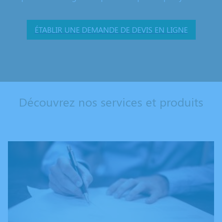
ÉTABLIR UNE DEMANDE DE DEVIS EN LIGNE
Découvrez nos services et produits